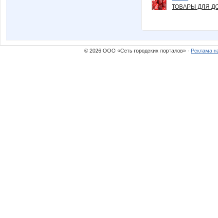
ТОВАРЫ ДЛЯ ДО
© 2026 ООО «Сеть городских порталов» ·
Реклама н