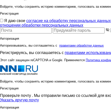
Войдите, чтобы сохранять историю комментариев, голосовать за коммен
Регистрация
Я даю свое
согласие на обработку персональных данных
отношении обработки персональных данных
Авторизация
Авторизовываясь, вы соглашаетесь с
правилами обработки данных
Регистрируясь, вы соглашаетесь с
правилами использовани
Этот сайт защищен reCAPTCHA и Google. Применяются
Политика конфи
Войдите, чтобы сохранять историю комментариев, голосовать за коммен
Регистрация
Проверьте почту
. Мы отправили письмо со ссылкой для вх
Указать другую почту
Авторизация