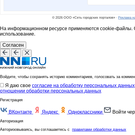
© 2026 ООО «Сеть городских порталов» ·
Реклама н
На информационном ресурсе применяются cookie-файлы. О
использование.
Согласен
Войдите, чтобы сохранять историю комментариев, голосовать за коммен
Я даю свое
согласие на обработку персональных данных
отношении обработки персональных данных
Регистрация
ВКонтакте
Яндекс
Одноклассники
Войти чер
Авторизация
Авторизовываясь, вы соглашаетесь с
правилами обработки данных