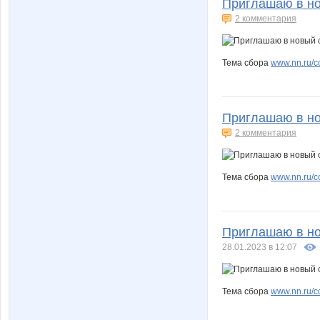
Приглашаю в но
2 комментария
Тема сбора
www.nn.ru/c
Приглашаю в но
2 комментария
Тема сбора
www.nn.ru/
Приглашаю в но
28.01.2023 в 12:07
Тема сбора
www.nn.ru/co