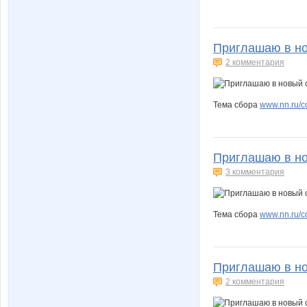
Приглашаю в нов
2 комментария
Тема сбора
www.nn.ru/co
Приглашаю в нов
3 комментария
Тема сбора
www.nn.ru/co
Приглашаю в нов
2 комментария