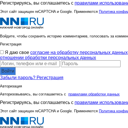
Регистрируясь, вы соглашаетесь с
правилами использовани
Этот сайт защищен reCAPTCHA и Google. Применяются
Политика конфи
Войдите, чтобы сохранять историю комментариев, голосовать за коммен
Регистрация
Я даю свое
согласие на обработку персональных данных
отношении обработки персональных данных
Войти
Забыли пароль?
Регистрация
Авторизация
Авторизовываясь, вы соглашаетесь с
правилами обработки данных
Регистрируясь, вы соглашаетесь с
правилами использовани
Этот сайт защищен reCAPTCHA и Google. Применяются
Политика конфи