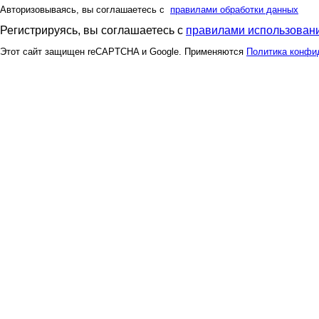
Авторизовываясь, вы соглашаетесь с
правилами обработки данных
Регистрируясь, вы соглашаетесь с
правилами использовани
Этот сайт защищен reCAPTCHA и Google. Применяются
Политика конфи